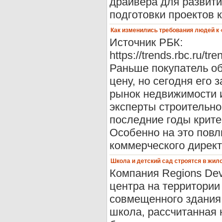
драйвера для развити
подготовки проектов 
Как изменились требования людей к 
Источник РБК:
https://trends.rbc.ru/
Раньше покупатель о
цену, но сегодня его 
рынок недвижимости 
эксперты строительно
последние годы крите
Особенно на это повл
коммерческого директ
Школа и детский сад строятся в жил
Компания Regions Dev
центра на территории
совмещенного здания 
школа, рассчитанная 