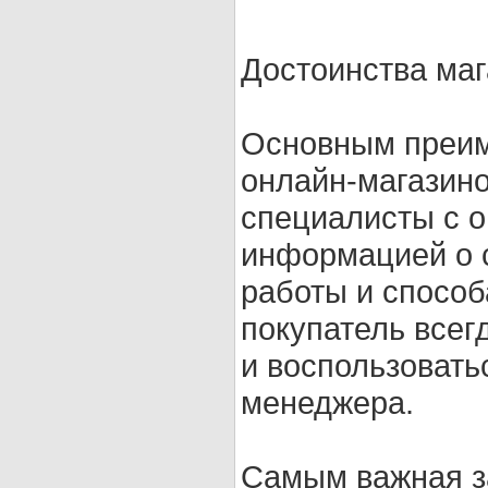
Достоинства маг
Основным преим
онлайн-магазин
специалисты с 
информацией о 
работы и способ
покупатель всег
и воспользоват
менеджера.
Самым важная з