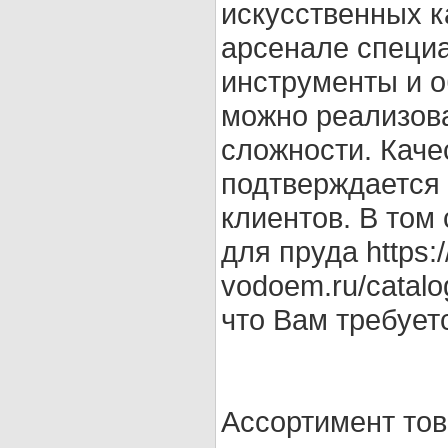
искусственных к
арсенале специ
инструменты и 
можно реализов
сложности. Кач
подтверждается
клиентов. В том
для пруда https:/
vodoem.ru/catalo
что Вам требует
Ассортимент тов