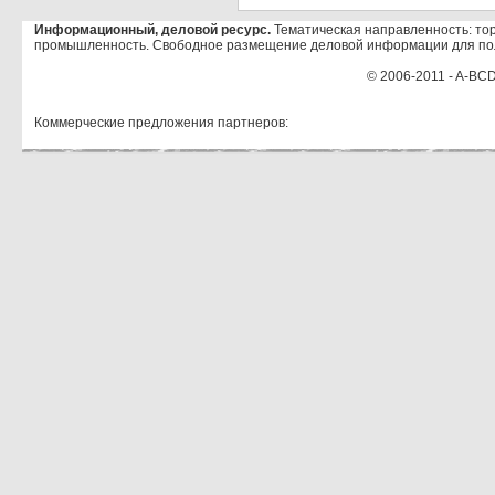
Информационный, деловой ресурс.
Тематическая направленность: тор
промышленность. Свободное размещение деловой информации для по
© 2006-2011 - A-BCD
Коммерческие предложения партнеров: