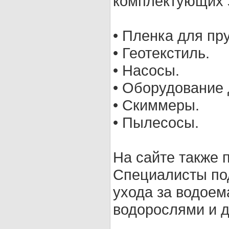
комплектующих 
• Пленка для пр
• Геотекстиль.
• Насосы.
• Оборудование
• Скиммеры.
• Пылесосы.
На сайте также 
Специалисты по
ухода за водоем
водорослями и 