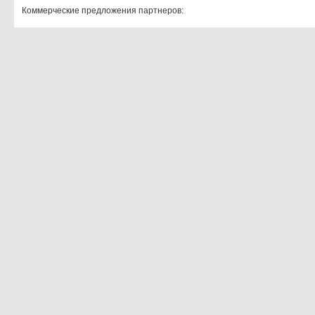
Коммерческие предложения партнеров: