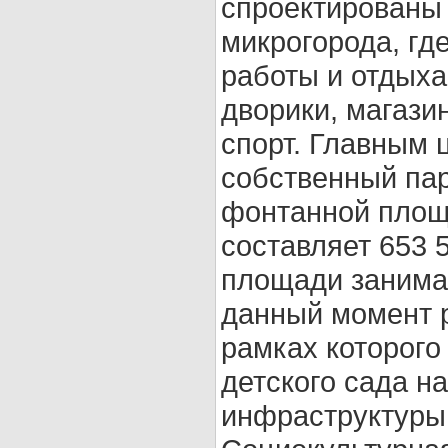
спроектированы
микрогорода, где
работы и отдыха
дворики, магази
спорт. Главным 
собственный пар
фонтанной площ
составляет 653 
площади занима
данный момент р
рамках которого
детского сада на
инфраструктуры 