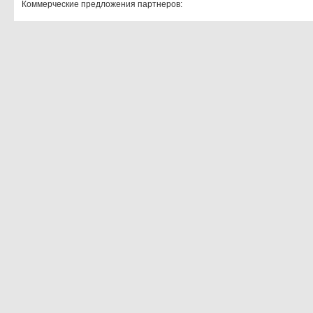
Коммерческие предложения партнеров: