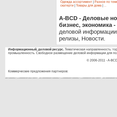
Одежда ассортимент
|
Разное по тем
скатерти
|
Товары для дома
|
...
A-BCD - Деловые но
бизнес, экономика -
деловой информации 
релизы, Новости.
Информационный, деловой ресурс.
Тематическая направленность: тор
промышленность. Свободное размещение деловой информации для по
© 2006-2011 - A-BCD
Коммерческие предложения партнеров: