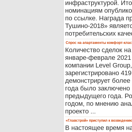
инфраструктурой. Ито
номинациям опублико
по ссылке. Награда п
Тушино-2018» являет
потребительских каче
Спрос на апартаменты комфорт-клас
Количество сделок на
январе-феврале 2021
компании Level Group
зарегистрировано 419
демонстрирует более
года было заключено 
предыдущего года. Р
годом, по мнению ана
проекто ...
«Главстрой» приступил к возведению
В настоящее время н