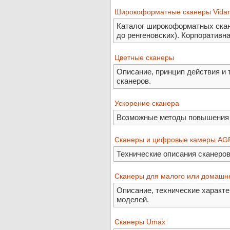
Широкоформатные сканеры Vidar
Каталог широкоформатных скане
до ренгеновских). Корпоративна
Цветные сканеры
Описание, принцип действия и 
сканеров.
Ускорение сканера
Возможные методы повышения 
Сканеры и цифровые камеры AG
Технические описания сканеро
Сканеры для малого или домашн
Описание, технические характе
моделей.
Сканеры Umax