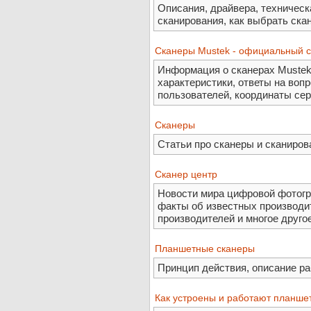
Описания, драйвера, техническ
сканирования, как выбрать скан
Сканеры Mustek - официальный с
Информация о сканерах Mustek
характеристики, ответы на воп
пользователей, координаты сер
Сканеры
Статьи про сканеры и сканиров
Сканер центр
Новости мира цифровой фотогр
факты об известных производит
производителей и многое друго
Планшетные сканеры
Принцип действия, описание ра
Как устроены и работают планше