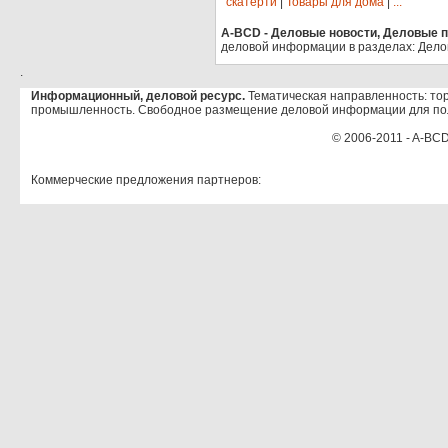
скатерти
|
Товары для дома
|
...
A-BCD - Деловые новости, Деловые пр
деловой информации в разделах: Дело
.
Информационный, деловой ресурс.
Тематическая направленность: тор
промышленность. Свободное размещение деловой информации для по
© 2006-2011 - A-BCD
Коммерческие предложения партнеров: