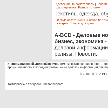
Древесина, пиломатериалы
|
Бензин,
фармацевтика
|
Разное по теме
|
...
Текстиль, одежда, об
Одежда ассортимент
|
Разное по тем
скатерти
|
Товары для дома
|
...
A-BCD - Деловые но
бизнес, экономика -
деловой информации 
релизы, Новости.
Информационный, деловой ресурс.
Тематическая направленность: тор
промышленность. Свободное размещение деловой информации для по
© 2006-2011 - A-BCD
Коммерческие предложения партнеров: