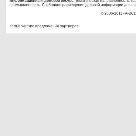
Информационный, деловой ресурс.
Тематическая направленность: тор
промышленность. Свободное размещение деловой информации для по
© 2006-2011 - A-BCD
Коммерческие предложения партнеров: