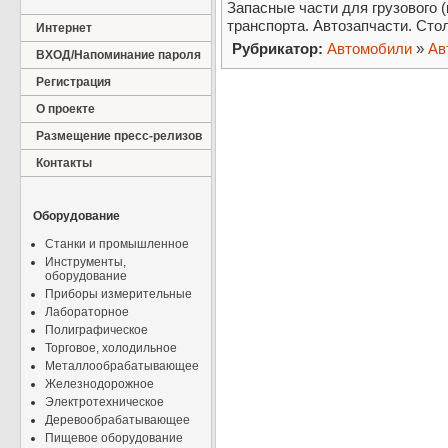
Запасные части для грузового 
транспорта. Автозапчасти. Сто
Интернет
Рубрикатор:
Автомобили
»
Ав
ВХОД/Напоминание пароля
Регистрация
О проекте
Размещение пресс-релизов
Контакты
Оборудование
Станки и промышленное
Инструменты,
оборудование
Приборы измерительные
Лабораторное
Полиграфическое
Торговое, холодильное
Металлообрабатывающее
Железнодорожное
Электротехническое
Деревообрабатывающее
Пищевое оборудование