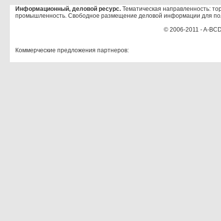
Информационный, деловой ресурс.
Тематическая направленность: тор
промышленность. Свободное размещение деловой информации для по
© 2006-2011 - A-BCD
Коммерческие предложения партнеров: