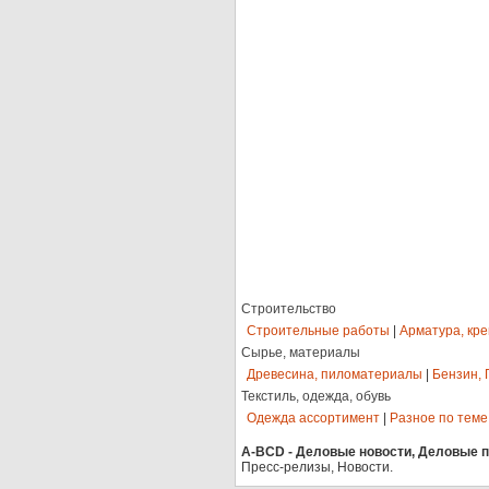
Строительство
Строительные работы
|
Арматура, кр
Сырье, материалы
Древесина, пиломатериалы
|
Бензин, 
Текстиль, одежда, обувь
Одежда ассортимент
|
Разное по теме
A-BCD - Деловые новости, Деловые пр
Пресс-релизы, Новости.