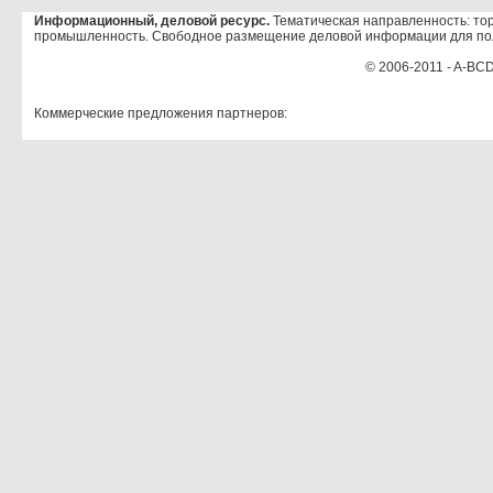
Информационный, деловой ресурс.
Тематическая направленность: тор
промышленность. Свободное размещение деловой информации для по
© 2006-2011 - A-BCD
Коммерческие предложения партнеров: