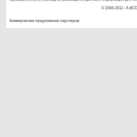
© 2006-2011 - A-BCD
Коммерческие предложения партнеров: