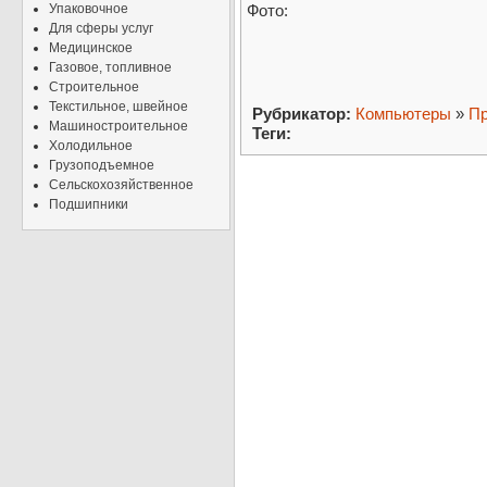
Упаковочное
Фото:
Для сферы услуг
Медицинское
Газовое, топливное
Строительное
Текстильное, швейное
Рубрикатор:
Компьютеры
»
Пр
Машиностроительное
Теги:
Холодильное
Грузоподъемное
Сельскохозяйственное
Подшипники