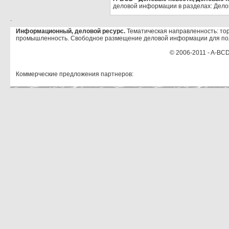
деловой информации в разделах: Дело
.
Информационный, деловой ресурс.
Тематическая направленность: тор
промышленность. Свободное размещение деловой информации для по
© 2006-2011 - A-BCD
Коммерческие предложения партнеров: