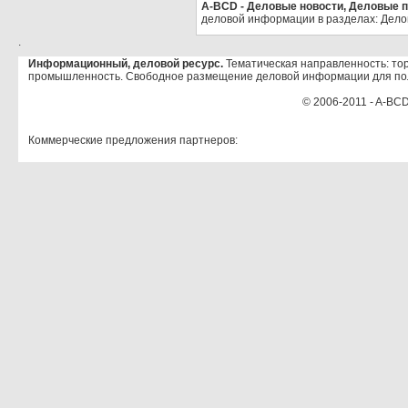
A-BCD - Деловые новости, Деловые пр
деловой информации в разделах: Дело
.
Информационный, деловой ресурс.
Тематическая направленность: тор
промышленность. Свободное размещение деловой информации для по
© 2006-2011 - A-BCD
Коммерческие предложения партнеров: