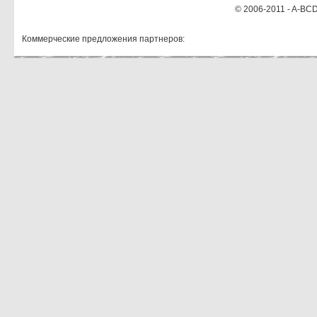
© 2006-2011 - A-BCD
Коммерческие предложения партнеров: