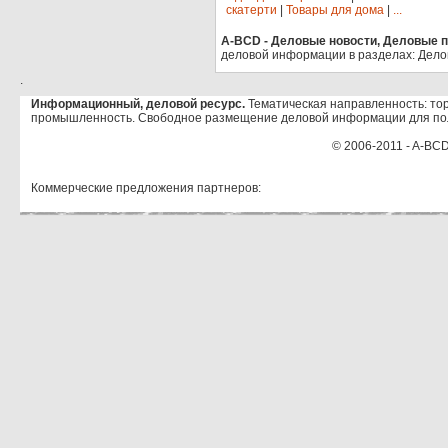
скатерти
|
Товары для дома
|
...
A-BCD - Деловые новости, Деловые пр
деловой информации в разделах: Дело
.
Информационный, деловой ресурс.
Тематическая направленность: тор
промышленность. Свободное размещение деловой информации для по
© 2006-2011 - A-BCD
Коммерческие предложения партнеров: