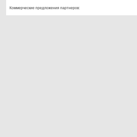
Коммерческие предложения партнеров: