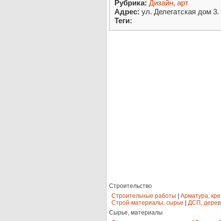
Рубрика:
Дизайн, арт
Адрес:
ул. Делегатская дом 3.
Теги:
Строительство
Строительные работы
|
Арматура, кр
Строй-материалы, сырье
|
ДСП, дерев
Сырье, материалы