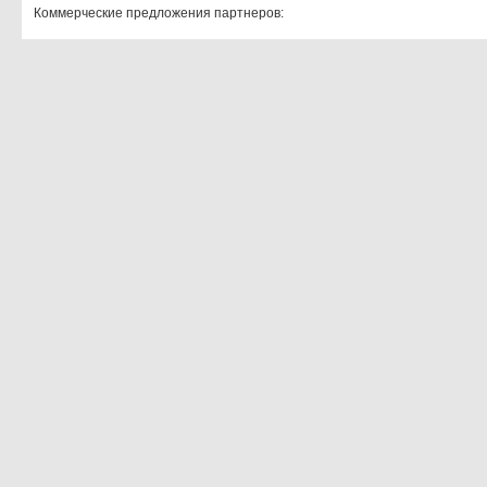
Коммерческие предложения партнеров: