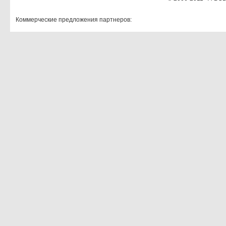
Коммерческие предложения партнеров: