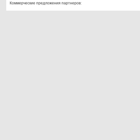
Коммерческие предложения партнеров: