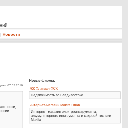
ений
|
Новости
Новые фирмы:
ено: 07.02.2019
ЖК Флагман ФСК
Недвижимость во Владивостоке
интернет-магазин Makita Orion
астности,
оссии.
Интернет-магазин электроинструмента,
аккумуляторного инструмента и садовой техники
Makita