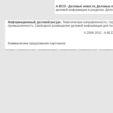
A-BCD - Деловые новости, Деловые пр
деловой информации в разделах: Дело
.
Информационный, деловой ресурс.
Тематическая направленность: тор
промышленность. Свободное размещение деловой информации для по
© 2006-2011 - A-BCD
Коммерческие предложения партнеров: