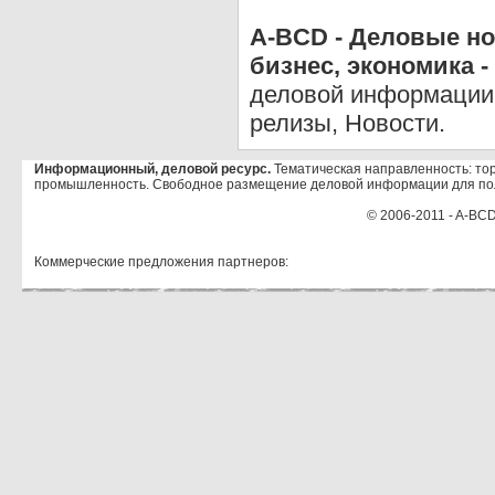
A-BCD - Деловые но
бизнес, экономика -
деловой информации 
релизы, Новости.
Информационный, деловой ресурс.
Тематическая направленность: тор
промышленность. Свободное размещение деловой информации для по
© 2006-2011 - A-BCD
Коммерческие предложения партнеров: