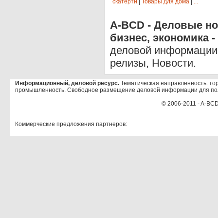
скатерти
|
Товары для дома
|
...
A-BCD - Деловые но
бизнес, экономика -
деловой информации 
релизы, Новости.
Информационный, деловой ресурс.
Тематическая направленность: тор
промышленность. Свободное размещение деловой информации для по
© 2006-2011 - A-BCD
Коммерческие предложения партнеров: