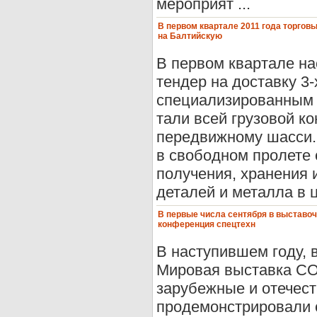
мероприят ...
В первом квартале 2011 года торгов
на Балтийскую
В первом квартале на
тендер на доставку 3-
специализированным 
тали всей грузовой к
передвижному шасси.
в свободном пролете 
получения, хранения 
деталей и металла в 
В первые числа сентября в выставоч
конференция спецтехн
В наступившем году, 
Мировая выставка CO
зарубежные и отечес
продемонстрировали 