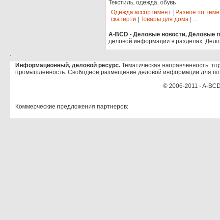
Текстиль, одежда, обувь
Одежда ассортимент
|
Разное по теме
скатерти
|
Товары для дома
|
...
A-BCD - Деловые новости, Деловые пр
деловой информации в разделах: Дело
.
Информационный, деловой ресурс.
Тематическая направленность: тор
промышленность. Свободное размещение деловой информации для по
© 2006-2011 - A-BCD
Коммерческие предложения партнеров: