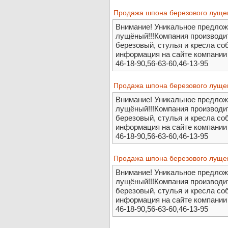
Продажа шпона березового лущен
Внимание! Уникальное предлож
лущёный!!!Компания производи
березовый, стулья и кресла со
информация на сайте компании 
46-18-90,56-63-60,46-13-95
Продажа шпона березового лущен
Внимание! Уникальное предлож
лущёный!!!Компания производи
березовый, стулья и кресла со
информация на сайте компании 
46-18-90,56-63-60,46-13-95
Продажа шпона березового лущен
Внимание! Уникальное предлож
лущёный!!!Компания производи
березовый, стулья и кресла со
информация на сайте компании 
46-18-90,56-63-60,46-13-95