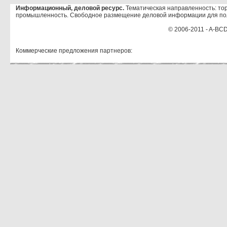
Информационный, деловой ресурс.
Тематическая направленность: тор
промышленность. Свободное размещение деловой информации для по
© 2006-2011 - A-BCD
Коммерческие предложения партнеров: