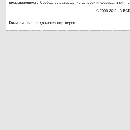
промышленность. Свободное размещение деловой информации для по
© 2006-2011 - A-BCD
Коммерческие предложения партнеров: