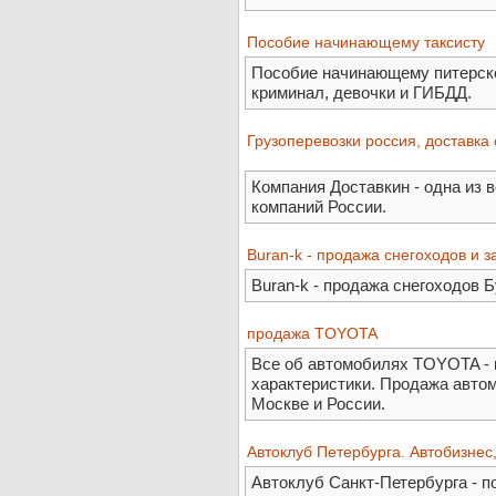
Пособие начинающему таксисту
Пособие начинающему питерско
криминал, девочки и ГИБДД.
Грузоперевозки россия, доставка 
Компания Доставкин - одна из
компаний России.
Buran-k - продажа снегоходов и з
Buran-k - продажа снегоходов Б
продажа TOYOTA
Все об автомобилях TOYOTA - 
характеристики. Продажа авто
Москве и России.
Автоклуб Петербурга. Автобизнес,
Автоклуб Санкт-Петербурга - п