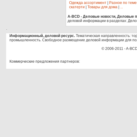
Одежда ассортимент
|
Разное по теме
скатерти
|
Товары для дома
|
...
A-BCD - Деловые новости, Деловые пр
деловой информации в разделах: Дело
.
Информационный, деловой ресурс.
Тематическая направленность: тор
промышленность. Свободное размещение деловой информации для по
© 2006-2011 - A-BCD
Коммерческие предложения партнеров: