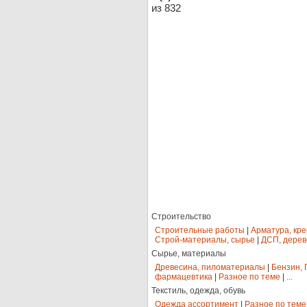
из 832
Строительство
Строительные работы
|
Арматура, кр
Строй-материалы, сырье
|
ДСП, дерев
Сырье, материалы
Древесина, пиломатериалы
|
Бензин, 
фармацевтика
|
Разное по теме
|
...
Текстиль, одежда, обувь
Одежда ассортимент
|
Разное по теме