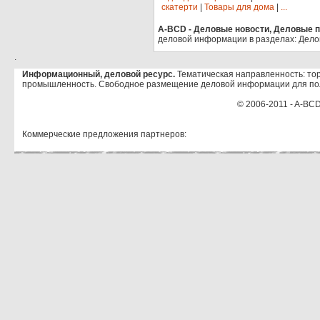
скатерти
|
Товары для дома
|
...
A-BCD - Деловые новости, Деловые пр
деловой информации в разделах: Дело
.
Информационный, деловой ресурс.
Тематическая направленность: тор
промышленность. Свободное размещение деловой информации для по
© 2006-2011 - A-BCD
Коммерческие предложения партнеров: