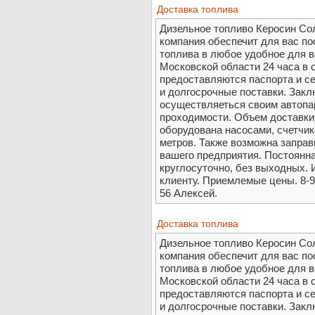
Доставка топлива
Дизельное топливо Керосин Со
компания обеспечит для вас п
топлива в любое удобное для в
Московской области 24 часа в 
предоставляются паспорта и с
и долгосрочные поставки. Закл
осуществляеться своим автопа
проходимости. Объем доставки 
оборудована насосами, счетчи
метров. Также возможна заправ
вашего предприятия. Постоянна
круглосуточно, без выходных.
клиенту. Приемлемые цены. 8-9
56 Алексей.
Доставка топлива
Дизельное топливо Керосин Со
компания обеспечит для вас п
топлива в любое удобное для в
Московской области 24 часа в 
предоставляются паспорта и с
и долгосрочные поставки. Закл