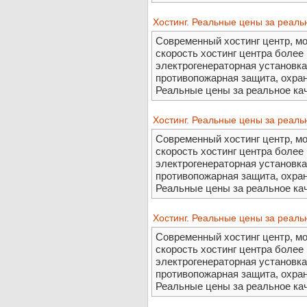
Хостинг. Реальные цены за реаль
Современный хостинг центр, м
скорость хостинг центра более 
электрогенераторная установка
противопожарная защита, охра
Реальные цены за реальное ка
Хостинг. Реальные цены за реаль
Современный хостинг центр, м
скорость хостинг центра более 
электрогенераторная установка
противопожарная защита, охра
Реальные цены за реальное ка
Хостинг. Реальные цены за реаль
Современный хостинг центр, м
скорость хостинг центра более 
электрогенераторная установка
противопожарная защита, охра
Реальные цены за реальное ка