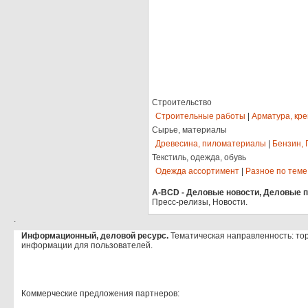
Строительство
Строительные работы
|
Арматура, кр
Сырье, материалы
Древесина, пиломатериалы
|
Бензин, 
Текстиль, одежда, обувь
Одежда ассортимент
|
Разное по теме
A-BCD - Деловые новости, Деловые пр
Пресс-релизы, Новости.
.
Информационный, деловой ресурс.
Тематическая направленность: то
информации для пользователей.
Коммерческие предложения партнеров: