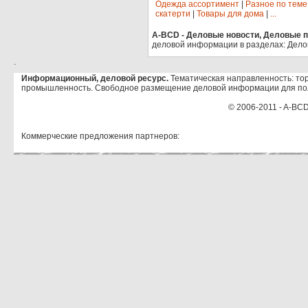
Одежда ассортимент
|
Разное по теме
скатерти
|
Товары для дома
|
...
A-BCD - Деловые новости, Деловые пр
деловой информации в разделах: Дело
.
Информационный, деловой ресурс.
Тематическая направленность: тор
промышленность. Свободное размещение деловой информации для по
© 2006-2011 - A-BCD
Коммерческие предложения партнеров: