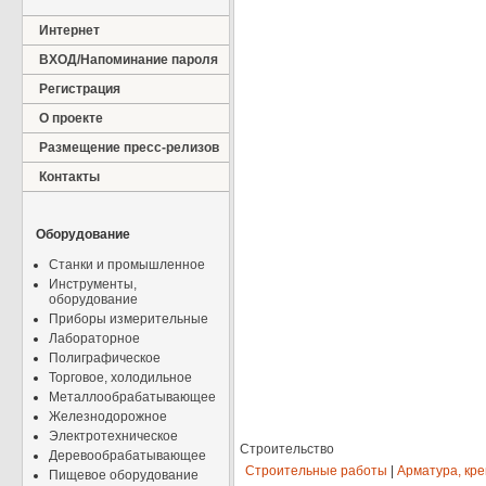
Интернет
ВХОД/Напоминание пароля
Регистрация
О проекте
Размещение пресс-релизов
Контакты
Оборудование
Станки и промышленное
Инструменты,
оборудование
Приборы измерительные
Лабораторное
Полиграфическое
Торговое, холодильное
Металлообрабатывающее
Железнодорожное
Электротехническое
Строительство
Деревообрабатывающее
Строительные работы
|
Арматура, кр
Пищевое оборудование