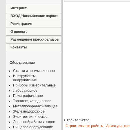
Интернет
ВХОД/Напоминание пароля
Регистрация
О проекте
Размещение пресс-релизов
Контакты
Оборудование
Станки и промышленное
Инструменты,
оборудование
Приборы измерительные
Лабораторное
Полиграфическое
Торговое, холодильное
Металлообрабатывающее
Железнодорожное
Электротехническое
Строительство
Деревообрабатывающее
Строительные работы
|
Арматура, кр
Пищевое оборудование