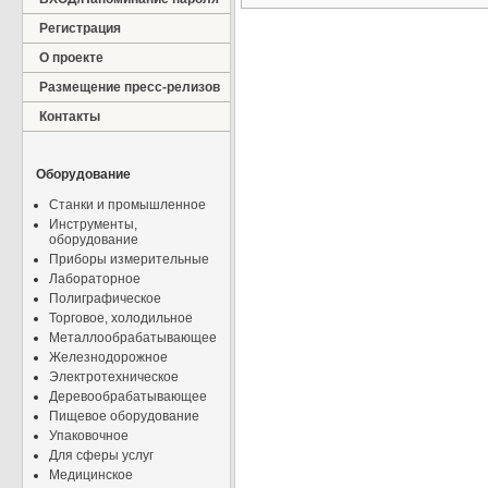
Регистрация
О проекте
Размещение пресс-релизов
Контакты
Оборудование
Станки и промышленное
Инструменты,
оборудование
Приборы измерительные
Лабораторное
Полиграфическое
Торговое, холодильное
Металлообрабатывающее
Железнодорожное
Электротехническое
Деревообрабатывающее
Пищевое оборудование
Упаковочное
Для сферы услуг
Медицинское