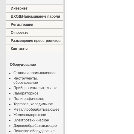
Интернет
ВХОД/Напоминание пароля
Регистрация
О проекте
Размещение пресс-релизов
Контакты
Оборудование
Станки и промышленное
Инструменты,
оборудование
Приборы измерительные
Лабораторное
Полиграфическое
Торговое, холодильное
Металлообрабатывающее
Железнодорожное
Электротехническое
Деревообрабатывающее
Пищевое оборудование