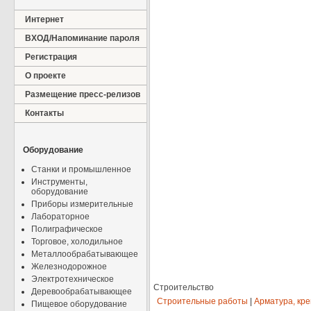
Интернет
ВХОД/Напоминание пароля
Регистрация
О проекте
Размещение пресс-релизов
Контакты
Оборудование
Станки и промышленное
Инструменты,
оборудование
Приборы измерительные
Лабораторное
Полиграфическое
Торговое, холодильное
Металлообрабатывающее
Железнодорожное
Электротехническое
Строительство
Деревообрабатывающее
Строительные работы
|
Арматура, кр
Пищевое оборудование