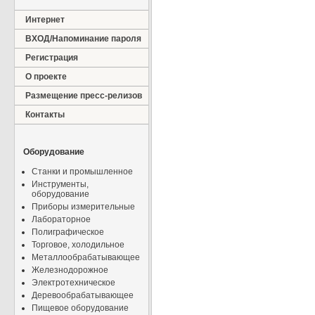
Интернет
ВХОД/Напоминание пароля
Регистрация
О проекте
Размещение пресс-релизов
Контакты
Оборудование
Станки и промышленное
Инструменты,
оборудование
Приборы измерительные
Лабораторное
Полиграфическое
Торговое, холодильное
Металлообрабатывающее
Железнодорожное
Электротехническое
Деревообрабатывающее
Пищевое оборудование