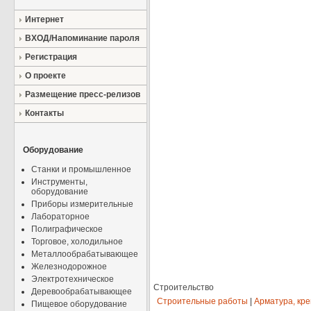
Интернет
ВХОД/Напоминание пароля
Регистрация
О проекте
Размещение пресс-релизов
Контакты
Оборудование
Станки и промышленное
Инструменты,
оборудование
Приборы измерительные
Лабораторное
Полиграфическое
Торговое, холодильное
Металлообрабатывающее
Железнодорожное
Электротехническое
Строительство
Деревообрабатывающее
Строительные работы
|
Арматура, кр
Пищевое оборудование