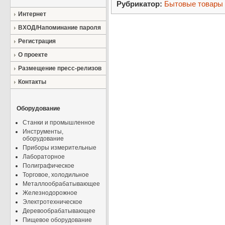
Рубрикатор:
Бытовые товары
Интернет
ВХОД/Напоминание пароля
Регистрация
О проекте
Размещение пресс-релизов
Контакты
Оборудование
Станки и промышленное
Инструменты,
оборудование
Приборы измерительные
Лабораторное
Полиграфическое
Торговое, холодильное
Металлообрабатывающее
Железнодорожное
Электротехническое
Деревообрабатывающее
Пищевое оборудование