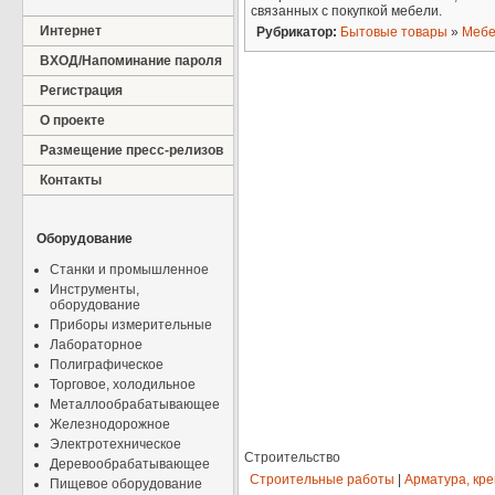
связанных с покупкой мебели.
Интернет
Рубрикатор:
Бытовые товары
»
Мебе
ВХОД/Напоминание пароля
Регистрация
О проекте
Размещение пресс-релизов
Контакты
Оборудование
Станки и промышленное
Инструменты,
оборудование
Приборы измерительные
Лабораторное
Полиграфическое
Торговое, холодильное
Металлообрабатывающее
Железнодорожное
Электротехническое
Строительство
Деревообрабатывающее
Строительные работы
|
Арматура, кр
Пищевое оборудование