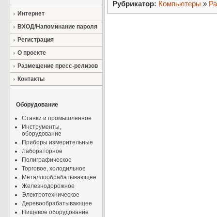
Рубрикатор:
Компьютеры
»
Ра
Интернет
ВХОД/Напоминание пароля
Регистрация
О проекте
Размещение пресс-релизов
Контакты
Оборудование
Станки и промышленное
Инструменты,
оборудование
Приборы измерительные
Лабораторное
Полиграфическое
Торговое, холодильное
Металлообрабатывающее
Железнодорожное
Электротехническое
Деревообрабатывающее
Пищевое оборудование