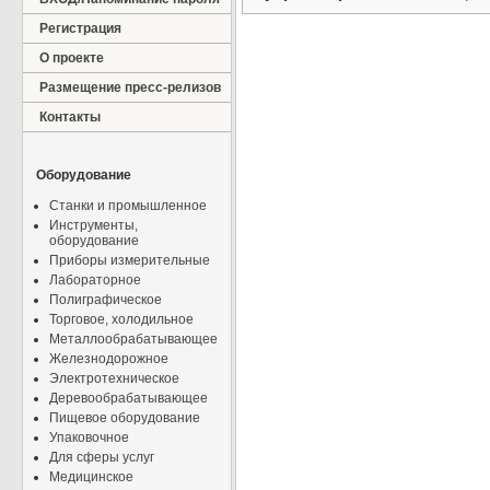
Регистрация
О проекте
Размещение пресс-релизов
Контакты
Оборудование
Станки и промышленное
Инструменты,
оборудование
Приборы измерительные
Лабораторное
Полиграфическое
Торговое, холодильное
Металлообрабатывающее
Железнодорожное
Электротехническое
Деревообрабатывающее
Пищевое оборудование
Упаковочное
Для сферы услуг
Медицинское