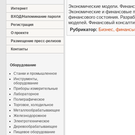
Экономические модели. Финанс
Интернет
Экономические и финансовые п
ВХОД/Напоминание пароля
финансового состояния. Разра
моделей. Финансовый консалти
Регистрация
Рубрикатор:
Бизнес, финансы
О проекте
Размещение пресс-релизов
Контакты
Оборудование
Станки и промышленное
Инструменты,
оборудование
Приборы измерительные
Лабораторное
Полиграфическое
Торговое, холодильное
Металлообрабатывающее
Железнодорожное
Электротехническое
Деревообрабатывающее
Пищевое оборудование