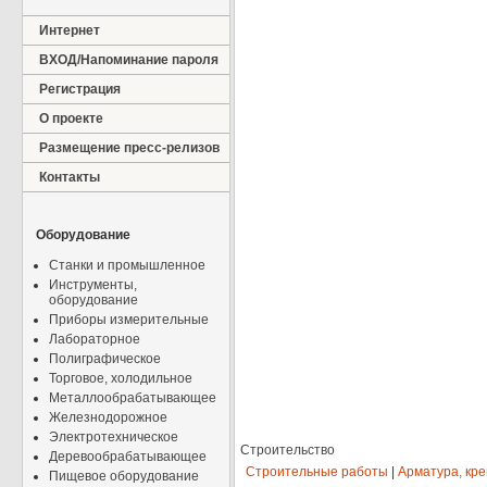
Интернет
ВХОД/Напоминание пароля
Регистрация
О проекте
Размещение пресс-релизов
Контакты
Оборудование
Станки и промышленное
Инструменты,
оборудование
Приборы измерительные
Лабораторное
Полиграфическое
Торговое, холодильное
Металлообрабатывающее
Железнодорожное
Электротехническое
Строительство
Деревообрабатывающее
Строительные работы
|
Арматура, кр
Пищевое оборудование