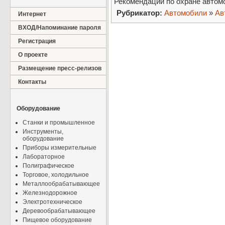
Рекомендации по охране автом
Рубрикатор:
Автомобили
»
Ав
Интернет
ВХОД/Напоминание пароля
Регистрация
О проекте
Размещение пресс-релизов
Контакты
Оборудование
Станки и промышленное
Инструменты,
оборудование
Приборы измерительные
Лабораторное
Полиграфическое
Торговое, холодильное
Металлообрабатывающее
Железнодорожное
Электротехническое
Деревообрабатывающее
Пищевое оборудование